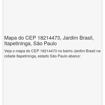
Mapa do CEP 18214473, Jardim Brasil,
Itapetininga, São Paulo
Veja o mapa do CEP 18214473 no bairro Jardim Brasil na
cidade Itapetininga, estado São Paulo abaixo: