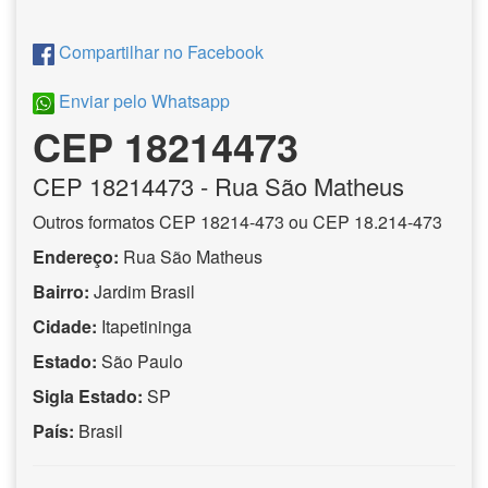
Compartilhar no Facebook
Enviar pelo Whatsapp
CEP 18214473
CEP
18214473
- Rua São Matheus
Outros formatos CEP 18214-473 ou CEP 18.214-473
Endereço:
Rua São Matheus
Bairro:
Jardim Brasil
Cidade:
Itapetininga
Estado:
São Paulo
Sigla Estado:
SP
País:
Brasil