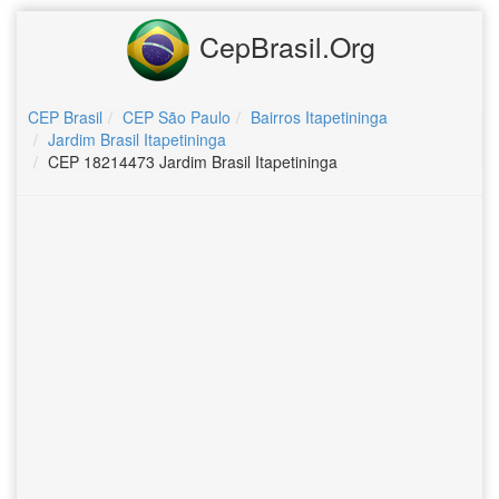
CepBrasil.Org
CEP Brasil
CEP São Paulo
Bairros Itapetininga
Jardim Brasil Itapetininga
CEP 18214473 Jardim Brasil Itapetininga