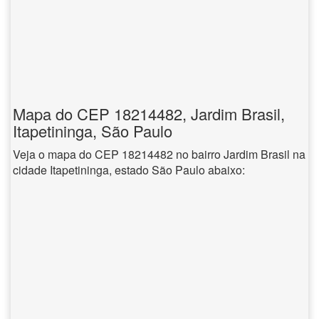
Mapa do CEP 18214482, Jardim Brasil,
Itapetininga, São Paulo
Veja o mapa do CEP 18214482 no bairro Jardim Brasil na
cidade Itapetininga, estado São Paulo abaixo: