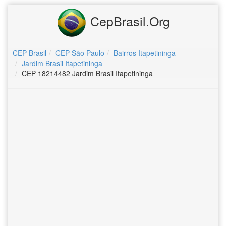
CepBrasil.Org
CEP Brasil
CEP São Paulo
Bairros Itapetininga
Jardim Brasil Itapetininga
CEP 18214482 Jardim Brasil Itapetininga