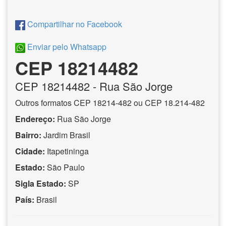
Compartilhar no Facebook
Enviar pelo Whatsapp
CEP 18214482
CEP
18214482
- Rua São Jorge
Outros formatos CEP 18214-482 ou CEP 18.214-482
Endereço:
Rua São Jorge
Bairro:
Jardim Brasil
Cidade:
Itapetininga
Estado:
São Paulo
Sigla Estado:
SP
País:
Brasil