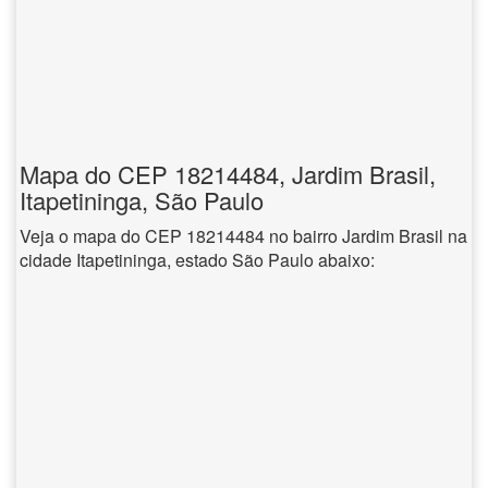
Mapa do CEP 18214484, Jardim Brasil,
Itapetininga, São Paulo
Veja o mapa do CEP 18214484 no bairro Jardim Brasil na
cidade Itapetininga, estado São Paulo abaixo: