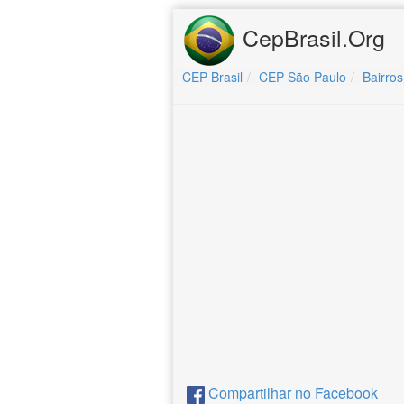
CepBrasil.Org
CEP Brasil
CEP São Paulo
Bairros
Compartilhar no Facebook