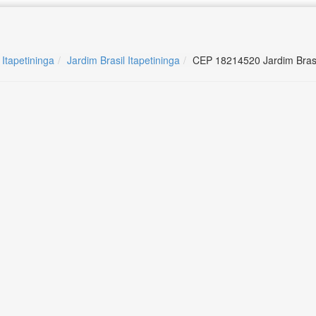
 Itapetininga
Jardim Brasil Itapetininga
CEP 18214520 Jardim Brasil