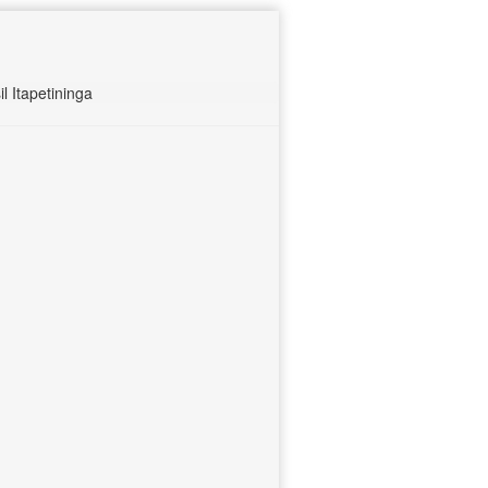
 Itapetininga