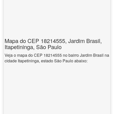
Mapa do CEP 18214555, Jardim Brasil,
Itapetininga, São Paulo
Veja o mapa do CEP 18214555 no bairro Jardim Brasil na
cidade Itapetininga, estado São Paulo abaixo: