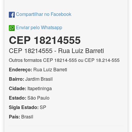
Compartilhar no Facebook
Enviar pelo Whatsapp
CEP 18214555
CEP
18214555
- Rua Luiz Barreti
Outros formatos CEP 18214-555 ou CEP 18.214-555
Endereço:
Rua Luiz Barreti
Bairro:
Jardim Brasil
Cidade:
Itapetininga
Estado:
São Paulo
Sigla Estado:
SP
País:
Brasil