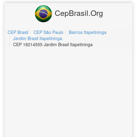
CepBrasil.Org
CEP Brasil
CEP São Paulo
Bairros Itapetininga
Jardim Brasil Itapetininga
CEP 18214555 Jardim Brasil Itapetininga