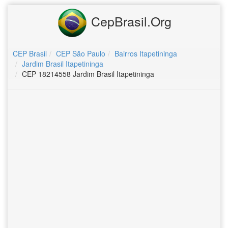
CepBrasil.Org
CEP Brasil
CEP São Paulo
Bairros Itapetininga
Jardim Brasil Itapetininga
CEP 18214558 Jardim Brasil Itapetininga