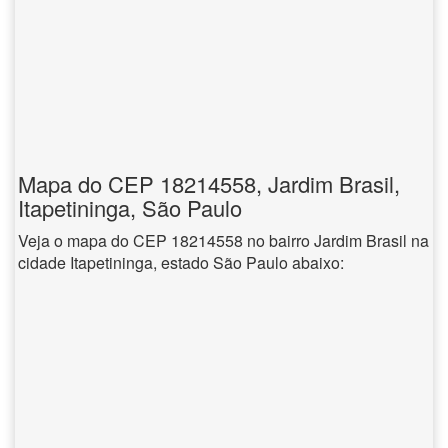
Mapa do CEP 18214558, Jardim Brasil,
Itapetininga, São Paulo
Veja o mapa do CEP 18214558 no bairro Jardim Brasil na
cidade Itapetininga, estado São Paulo abaixo: