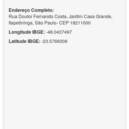
Endereço Completo:
Rua Doutor Fernando Costa, Jardim Casa Grande,
Itapetininga, São Paulo- CEP 18211000
Longitude IBGE:
-48.0437497
Latitude IBGE:
-23.5769309