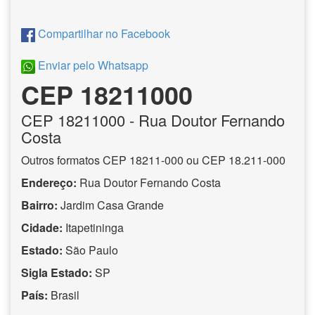
Compartilhar no Facebook
Enviar pelo Whatsapp
CEP 18211000
CEP
18211000
- Rua Doutor Fernando
Costa
Outros formatos CEP 18211-000 ou CEP 18.211-000
Endereço:
Rua Doutor Fernando Costa
Bairro:
Jardim Casa Grande
Cidade:
Itapetininga
Estado:
São Paulo
Sigla Estado:
SP
País:
Brasil