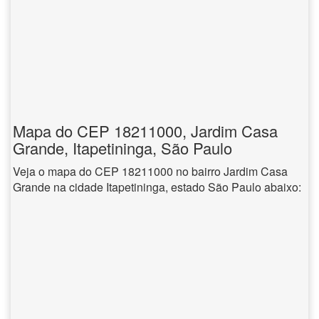
Mapa do CEP 18211000, Jardim Casa
Grande, Itapetininga, São Paulo
Veja o mapa do CEP 18211000 no bairro Jardim Casa
Grande na cidade Itapetininga, estado São Paulo abaixo: