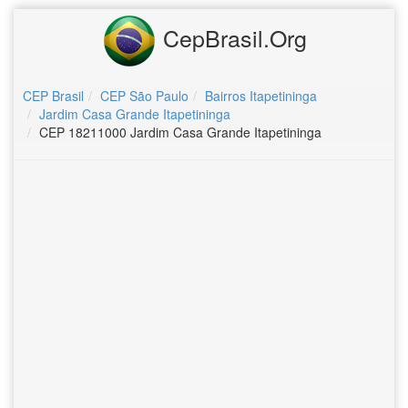
CepBrasil.Org
CEP Brasil
CEP São Paulo
Bairros Itapetininga
Jardim Casa Grande Itapetininga
CEP 18211000 Jardim Casa Grande Itapetininga