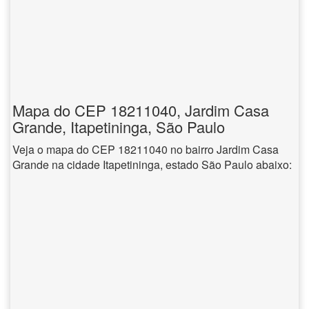
Mapa do CEP 18211040, Jardim Casa
Grande, Itapetininga, São Paulo
Veja o mapa do CEP 18211040 no bairro Jardim Casa
Grande na cidade Itapetininga, estado São Paulo abaixo: