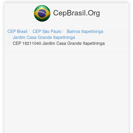
CepBrasil.Org
CEP Brasil
CEP São Paulo
Bairros Itapetininga
Jardim Casa Grande Itapetininga
CEP 18211040 Jardim Casa Grande Itapetininga