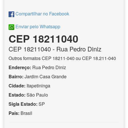
Compartilhar no Facebook
Enviar pelo Whatsapp
CEP 18211040
CEP
18211040
- Rua Pedro Diniz
Outros formatos CEP 18211-040 ou CEP 18.211-040
Endereço:
Rua Pedro Diniz
Bairro:
Jardim Casa Grande
Cidade:
Itapetininga
Estado:
São Paulo
Sigla Estado:
SP
País:
Brasil