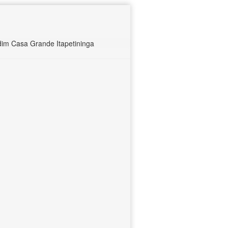
im Casa Grande Itapetininga