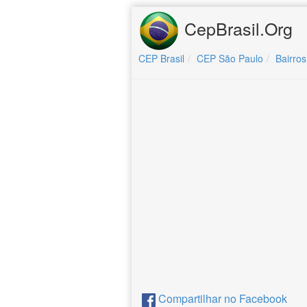
CepBrasil.Org
CEP Brasil
CEP São Paulo
Bairros
Compartilhar no Facebook