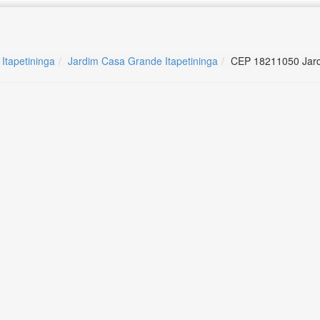
 Itapetininga
Jardim Casa Grande Itapetininga
CEP 18211050 Jard