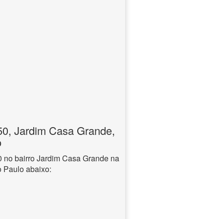
0, Jardim Casa Grande,
o
no bairro Jardim Casa Grande na
o Paulo abaixo: