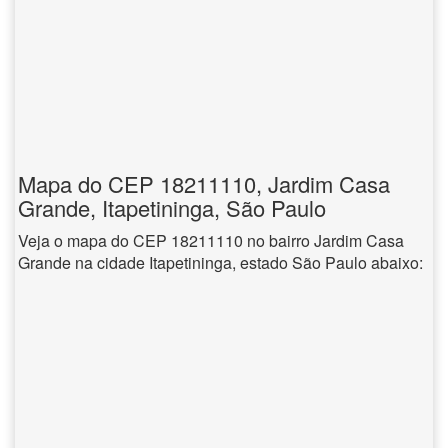
Mapa do CEP 18211110, Jardim Casa
Grande, Itapetininga, São Paulo
Veja o mapa do CEP 18211110 no bairro Jardim Casa
Grande na cidade Itapetininga, estado São Paulo abaixo: