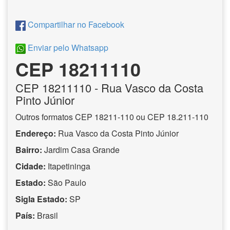
Compartilhar no Facebook
Enviar pelo Whatsapp
CEP 18211110
CEP
18211110
- Rua Vasco da Costa
Pinto Júnior
Outros formatos CEP 18211-110 ou CEP 18.211-110
Endereço:
Rua Vasco da Costa Pinto Júnior
Bairro:
Jardim Casa Grande
Cidade:
Itapetininga
Estado:
São Paulo
Sigla Estado:
SP
País:
Brasil