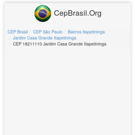
CepBrasil.Org
CEP Brasil
CEP São Paulo
Bairros Itapetininga
Jardim Casa Grande Itapetininga
CEP 18211110 Jardim Casa Grande Itapetininga