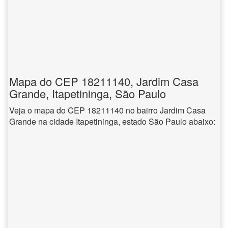
Mapa do CEP 18211140, Jardim Casa
Grande, Itapetininga, São Paulo
Veja o mapa do CEP 18211140 no bairro Jardim Casa
Grande na cidade Itapetininga, estado São Paulo abaixo: