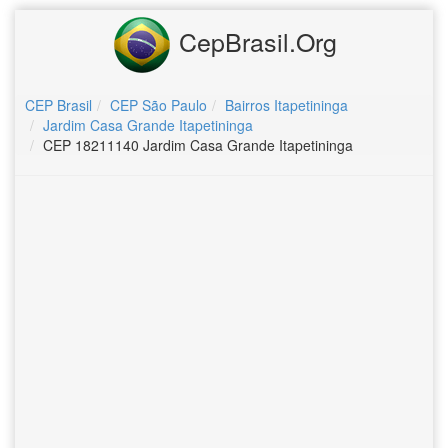
CepBrasil.Org
CEP Brasil
CEP São Paulo
Bairros Itapetininga
Jardim Casa Grande Itapetininga
CEP 18211140 Jardim Casa Grande Itapetininga