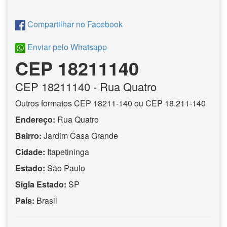
Compartilhar no Facebook
Enviar pelo Whatsapp
CEP 18211140
CEP
18211140
- Rua Quatro
Outros formatos CEP 18211-140 ou CEP 18.211-140
Endereço:
Rua Quatro
Bairro:
Jardim Casa Grande
Cidade:
Itapetininga
Estado:
São Paulo
Sigla Estado:
SP
País:
Brasil