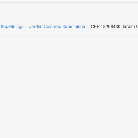
 Itapetininga
Jardim Colombo Itapetininga
CEP 18206430 Jardim C