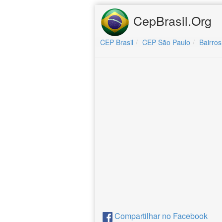
CepBrasil.Org
CEP Brasil
CEP São Paulo
Bairros
Compartilhar no Facebook