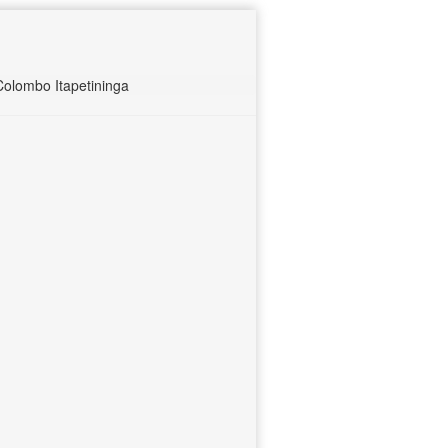
olombo Itapetininga