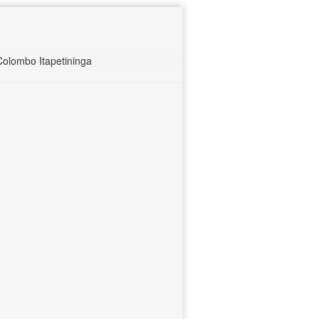
olombo Itapetininga