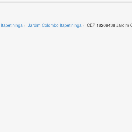
 Itapetininga
Jardim Colombo Itapetininga
CEP 18206438 Jardim C