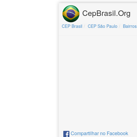
CepBrasil.Org
CEP Brasil
CEP São Paulo
Bairros
Compartilhar no Facebook