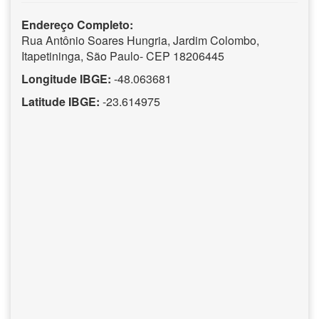
Endereço Completo:
Rua Antônio Soares Hungria, Jardim Colombo,
Itapetininga, São Paulo- CEP 18206445
Longitude IBGE:
-48.063681
Latitude IBGE:
-23.614975