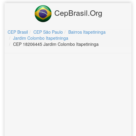
CepBrasil.Org
CEP Brasil
CEP São Paulo
Bairros Itapetininga
Jardim Colombo Itapetininga
CEP 18206445 Jardim Colombo Itapetininga