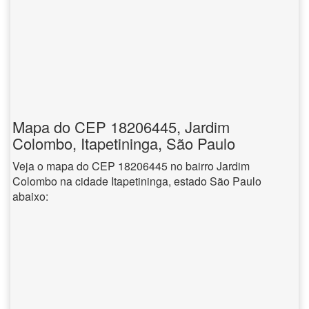
Mapa do CEP 18206445, Jardim
Colombo, Itapetininga, São Paulo
Veja o mapa do CEP 18206445 no bairro Jardim
Colombo na cidade Itapetininga, estado São Paulo
abaixo: