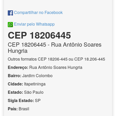
Compartilhar no Facebook
Enviar pelo Whatsapp
CEP 18206445
CEP
18206445
- Rua Antônio Soares
Hungria
Outros formatos CEP 18206-445 ou CEP 18.206-445
Endereço:
Rua Antônio Soares Hungria
Bairro:
Jardim Colombo
Cidade:
Itapetininga
Estado:
São Paulo
Sigla Estado:
SP
País:
Brasil