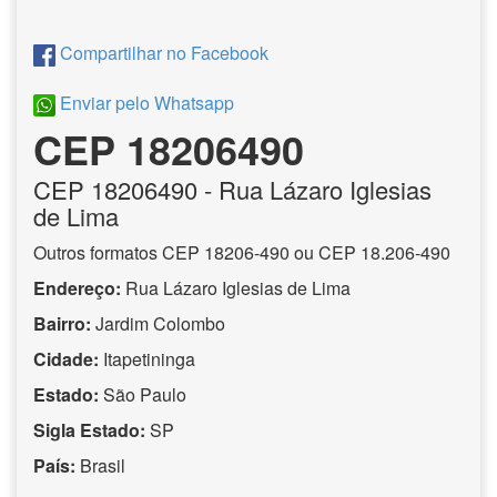
Compartilhar no Facebook
Enviar pelo Whatsapp
CEP 18206490
CEP
18206490
- Rua Lázaro Iglesias
de Lima
Outros formatos CEP 18206-490 ou CEP 18.206-490
Endereço:
Rua Lázaro Iglesias de Lima
Bairro:
Jardim Colombo
Cidade:
Itapetininga
Estado:
São Paulo
Sigla Estado:
SP
País:
Brasil