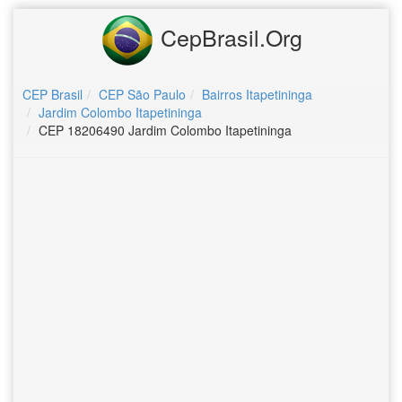
CepBrasil.Org
CEP Brasil
CEP São Paulo
Bairros Itapetininga
Jardim Colombo Itapetininga
CEP 18206490 Jardim Colombo Itapetininga