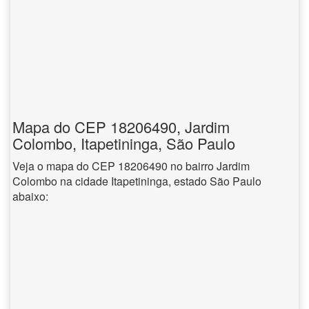
Mapa do CEP 18206490, Jardim
Colombo, Itapetininga, São Paulo
Veja o mapa do CEP 18206490 no bairro Jardim
Colombo na cidade Itapetininga, estado São Paulo
abaixo: