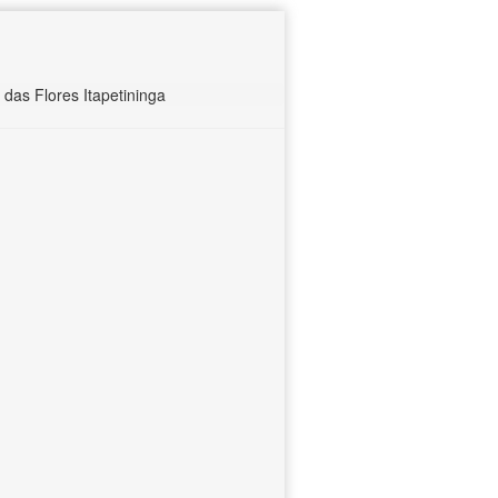
as Flores Itapetininga