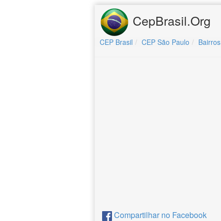
CepBrasil.Org
CEP Brasil
CEP São Paulo
Bairros
Compartilhar no Facebook