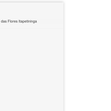
as Flores Itapetininga