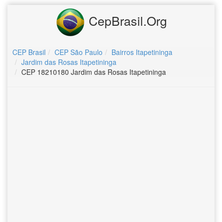
CepBrasil.Org
CEP Brasil
CEP São Paulo
Bairros Itapetininga
Jardim das Rosas Itapetininga
CEP 18210180 Jardim das Rosas Itapetininga