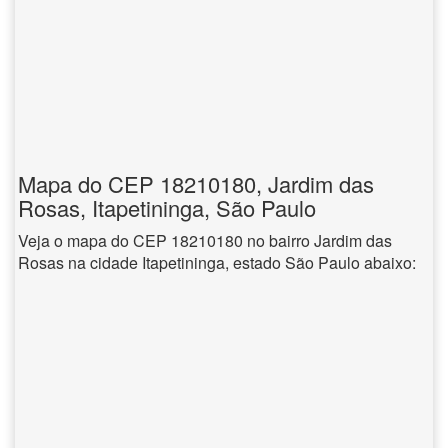
Mapa do CEP 18210180, Jardim das
Rosas, Itapetininga, São Paulo
Veja o mapa do CEP 18210180 no bairro Jardim das
Rosas na cidade Itapetininga, estado São Paulo abaixo: