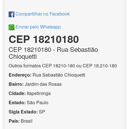
Compartilhar no Facebook
Enviar pelo Whatsapp
CEP 18210180
CEP
18210180
- Rua Sebastião
Chioquetti
Outros formatos CEP 18210-180 ou CEP 18.210-180
Endereço:
Rua Sebastião Chioquetti
Bairro:
Jardim das Rosas
Cidade:
Itapetininga
Estado:
São Paulo
Sigla Estado:
SP
País:
Brasil