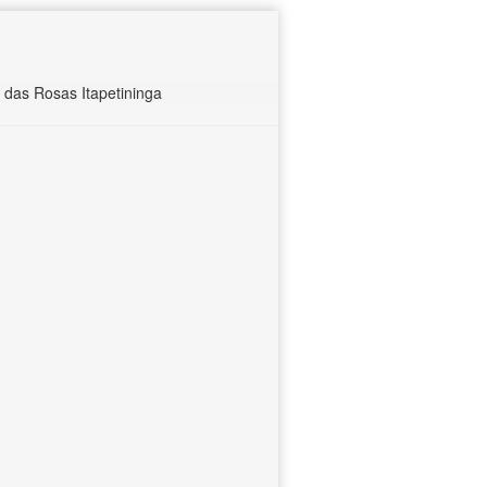
das Rosas Itapetininga