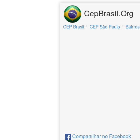
CepBrasil.Org
CEP Brasil
CEP São Paulo
Bairros
Compartilhar no Facebook