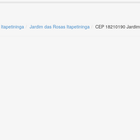
 Itapetininga
Jardim das Rosas Itapetininga
CEP 18210190 Jardim 