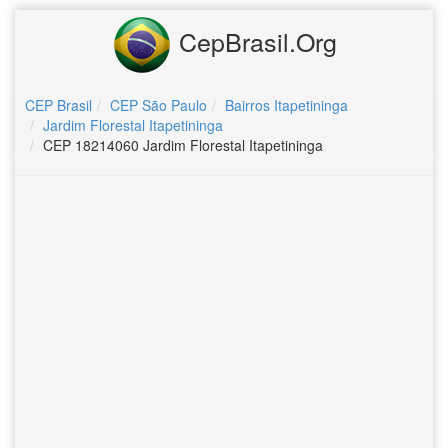
CepBrasil.Org
CEP Brasil
CEP São Paulo
Bairros Itapetininga
Jardim Florestal Itapetininga
CEP 18214060 Jardim Florestal Itapetininga