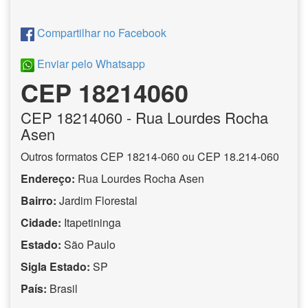
Compartilhar no Facebook
Enviar pelo Whatsapp
CEP 18214060
CEP
18214060
- Rua Lourdes Rocha
Asen
Outros formatos CEP 18214-060 ou CEP 18.214-060
Endereço:
Rua Lourdes Rocha Asen
Bairro:
Jardim Florestal
Cidade:
Itapetininga
Estado:
São Paulo
Sigla Estado:
SP
País:
Brasil