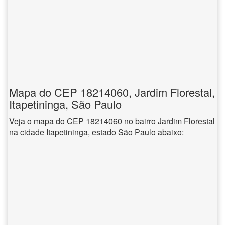
Mapa do CEP 18214060, Jardim Florestal,
Itapetininga, São Paulo
Veja o mapa do CEP 18214060 no bairro Jardim Florestal
na cidade Itapetininga, estado São Paulo abaixo: