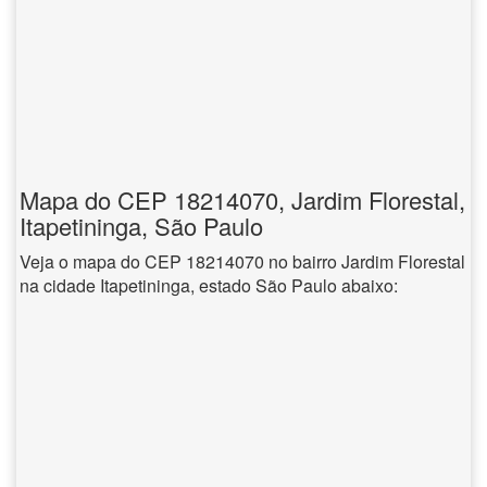
Mapa do CEP 18214070, Jardim Florestal,
Itapetininga, São Paulo
Veja o mapa do CEP 18214070 no bairro Jardim Florestal
na cidade Itapetininga, estado São Paulo abaixo: