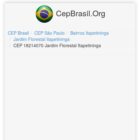
CepBrasil.Org
CEP Brasil
CEP São Paulo
Bairros Itapetininga
Jardim Florestal Itapetininga
CEP 18214070 Jardim Florestal Itapetininga