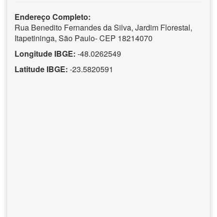
Endereço Completo:
Rua Benedito Fernandes da Silva, Jardim Florestal,
Itapetininga, São Paulo- CEP 18214070
Longitude IBGE:
-48.0262549
Latitude IBGE:
-23.5820591