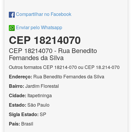
Compartilhar no Facebook
Enviar pelo Whatsapp
CEP 18214070
CEP
18214070
- Rua Benedito
Fernandes da Silva
Outros formatos CEP 18214-070 ou CEP 18.214-070
Endereço:
Rua Benedito Fernandes da Silva
Bairro:
Jardim Florestal
Cidade:
Itapetininga
Estado:
São Paulo
Sigla Estado:
SP
País:
Brasil