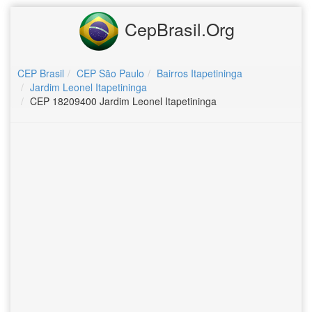
CepBrasil.Org
CEP Brasil
CEP São Paulo
Bairros Itapetininga
Jardim Leonel Itapetininga
CEP 18209400 Jardim Leonel Itapetininga