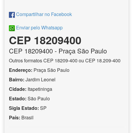
Compartilhar no Facebook
Enviar pelo Whatsapp
CEP 18209400
CEP
18209400
- Praça São Paulo
Outros formatos CEP 18209-400 ou CEP 18.209-400
Endereço:
Praça São Paulo
Bairro:
Jardim Leonel
Cidade:
Itapetininga
Estado:
São Paulo
Sigla Estado:
SP
País:
Brasil