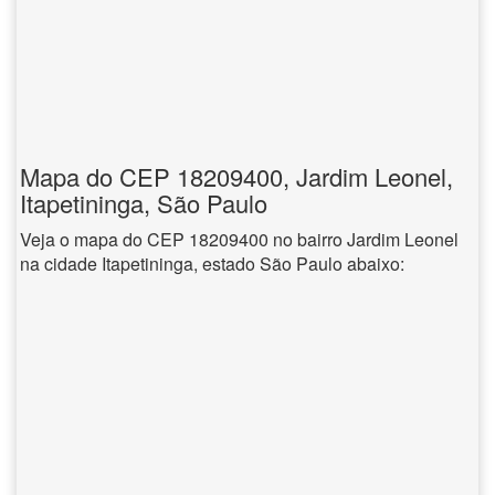
Mapa do CEP 18209400, Jardim Leonel,
Itapetininga, São Paulo
Veja o mapa do CEP 18209400 no bairro Jardim Leonel
na cidade Itapetininga, estado São Paulo abaixo: