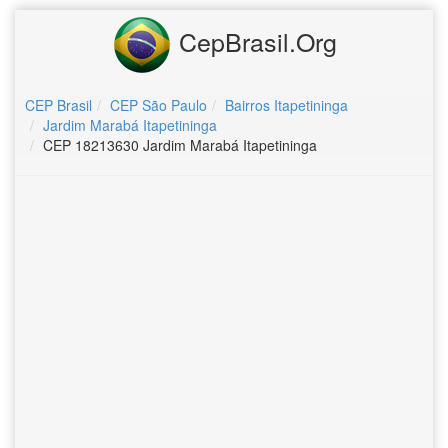
CepBrasil.Org
CEP Brasil
CEP São Paulo
Bairros Itapetininga
Jardim Marabá Itapetininga
CEP 18213630 Jardim Marabá Itapetininga