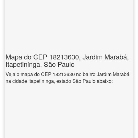
Mapa do CEP 18213630, Jardim Marabá,
Itapetininga, São Paulo
Veja o mapa do CEP 18213630 no bairro Jardim Marabá
na cidade Itapetininga, estado São Paulo abaixo: