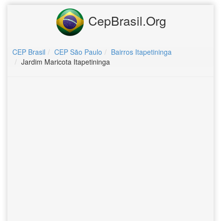
CepBrasil.Org
CEP Brasil
CEP São Paulo
Bairros Itapetininga
Jardim Maricota Itapetininga