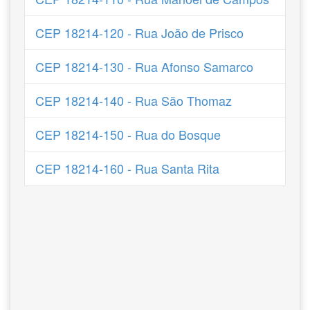
CEP 18214-120 - Rua João de Prisco
CEP 18214-130 - Rua Afonso Samarco
CEP 18214-140 - Rua São Thomaz
CEP 18214-150 - Rua do Bosque
CEP 18214-160 - Rua Santa Rita