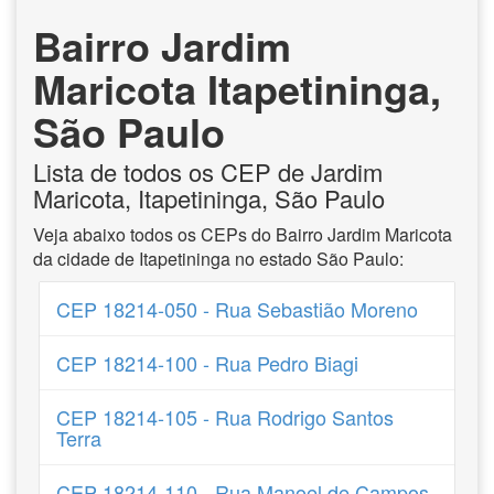
Bairro Jardim
Maricota Itapetininga,
São Paulo
Lista de todos os CEP de Jardim
Maricota, Itapetininga, São Paulo
Veja abaixo todos os CEPs do Bairro Jardim Maricota
da cidade de Itapetininga no estado São Paulo:
CEP 18214-050 - Rua Sebastião Moreno
CEP 18214-100 - Rua Pedro Biagi
CEP 18214-105 - Rua Rodrigo Santos
Terra
CEP 18214-110 - Rua Manoel de Campos