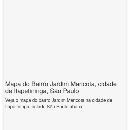
Mapa do Bairro Jardim Maricota, cidade
de Itapetininga, São Paulo
Veja o mapa do bairro Jardim Maricota na cidade de
Itapetininga, estado São Paulo abaixo: