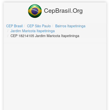
CepBrasil.Org
CEP Brasil
CEP São Paulo
Bairros Itapetininga
Jardim Maricota Itapetininga
CEP 18214105 Jardim Maricota Itapetininga