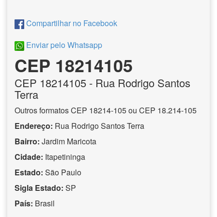
Compartilhar no Facebook
Enviar pelo Whatsapp
CEP 18214105
CEP
18214105
- Rua Rodrigo Santos
Terra
Outros formatos CEP 18214-105 ou CEP 18.214-105
Endereço:
Rua Rodrigo Santos Terra
Bairro:
Jardim Maricota
Cidade:
Itapetininga
Estado:
São Paulo
Sigla Estado:
SP
País:
Brasil