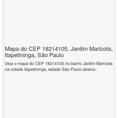
Mapa do CEP 18214105, Jardim Maricota,
Itapetininga, São Paulo
Veja o mapa do CEP 18214105 no bairro Jardim Maricota
na cidade Itapetininga, estado São Paulo abaixo: