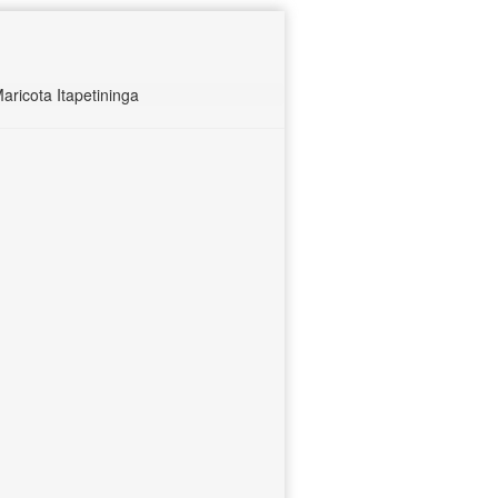
ricota Itapetininga