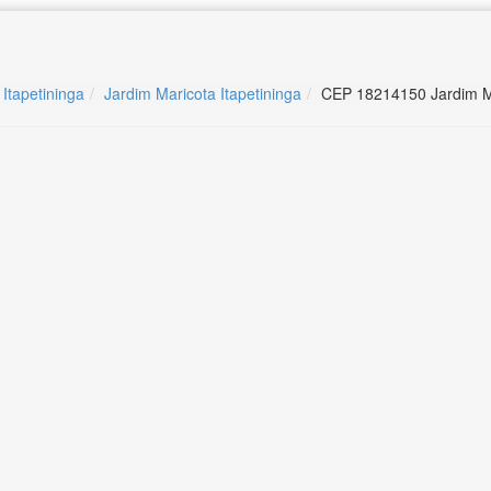
 Itapetininga
Jardim Maricota Itapetininga
CEP 18214150 Jardim Ma