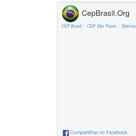
CepBrasil.Org
CEP Brasil
CEP São Paulo
Bairros
Compartilhar no Facebook