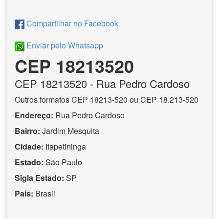
Compartilhar no Facebook
Enviar pelo Whatsapp
CEP 18213520
CEP
18213520
- Rua Pedro Cardoso
Outros formatos CEP 18213-520 ou CEP 18.213-520
Endereço:
Rua Pedro Cardoso
Bairro:
Jardim Mesquita
Cidade:
Itapetininga
Estado:
São Paulo
Sigla Estado:
SP
País:
Brasil