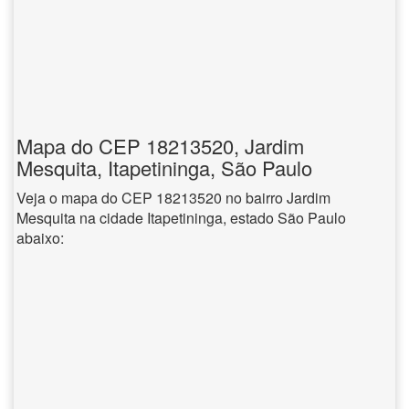
Mapa do CEP 18213520, Jardim
Mesquita, Itapetininga, São Paulo
Veja o mapa do CEP 18213520 no bairro Jardim
Mesquita na cidade Itapetininga, estado São Paulo
abaixo: