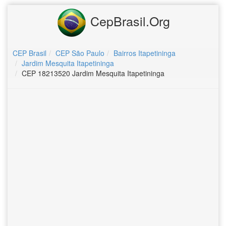
CepBrasil.Org
CEP Brasil
CEP São Paulo
Bairros Itapetininga
Jardim Mesquita Itapetininga
CEP 18213520 Jardim Mesquita Itapetininga