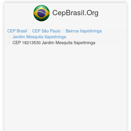
CepBrasil.Org
CEP Brasil
CEP São Paulo
Bairros Itapetininga
Jardim Mesquita Itapetininga
CEP 18213530 Jardim Mesquita Itapetininga