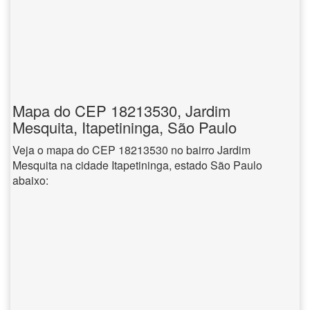
Mapa do CEP 18213530, Jardim
Mesquita, Itapetininga, São Paulo
Veja o mapa do CEP 18213530 no bairro Jardim
Mesquita na cidade Itapetininga, estado São Paulo
abaixo: