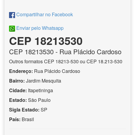
Compartilhar no Facebook
Enviar pelo Whatsapp
CEP 18213530
CEP
18213530
- Rua Plácido Cardoso
Outros formatos CEP 18213-530 ou CEP 18.213-530
Endereço:
Rua Plácido Cardoso
Bairro:
Jardim Mesquita
Cidade:
Itapetininga
Estado:
São Paulo
Sigla Estado:
SP
País:
Brasil