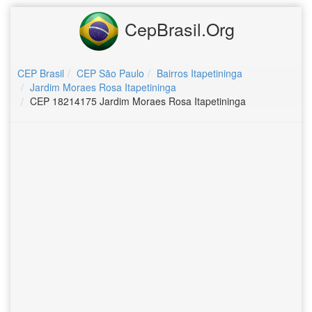
CepBrasil.Org
CEP Brasil
CEP São Paulo
Bairros Itapetininga
Jardim Moraes Rosa Itapetininga
CEP 18214175 Jardim Moraes Rosa Itapetininga