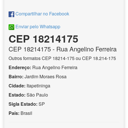
Compartilhar no Facebook
Enviar pelo Whatsapp
CEP 18214175
CEP
18214175
- Rua Angelino Ferreira
Outros formatos CEP 18214-175 ou CEP 18.214-175
Endereço:
Rua Angelino Ferreira
Bairro:
Jardim Moraes Rosa
Cidade:
Itapetininga
Estado:
São Paulo
Sigla Estado:
SP
País:
Brasil