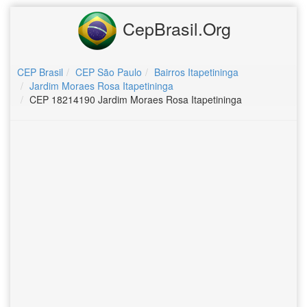
CepBrasil.Org
CEP Brasil
CEP São Paulo
Bairros Itapetininga
Jardim Moraes Rosa Itapetininga
CEP 18214190 Jardim Moraes Rosa Itapetininga