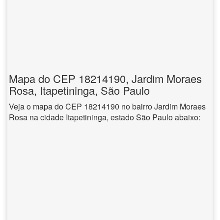
Mapa do CEP 18214190, Jardim Moraes
Rosa, Itapetininga, São Paulo
Veja o mapa do CEP 18214190 no bairro Jardim Moraes
Rosa na cidade Itapetininga, estado São Paulo abaixo: