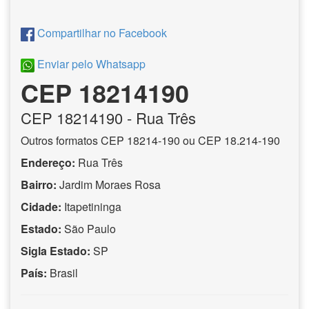
Compartilhar no Facebook
Enviar pelo Whatsapp
CEP 18214190
CEP
18214190
- Rua Três
Outros formatos CEP 18214-190 ou CEP 18.214-190
Endereço:
Rua Três
Bairro:
Jardim Moraes Rosa
Cidade:
Itapetininga
Estado:
São Paulo
Sigla Estado:
SP
País:
Brasil