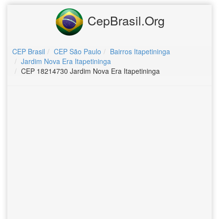
CepBrasil.Org
CEP Brasil
CEP São Paulo
Bairros Itapetininga
Jardim Nova Era Itapetininga
CEP 18214730 Jardim Nova Era Itapetininga