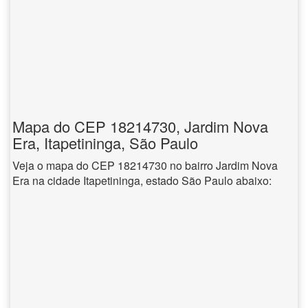
Mapa do CEP 18214730, Jardim Nova
Era, Itapetininga, São Paulo
Veja o mapa do CEP 18214730 no bairro Jardim Nova
Era na cidade Itapetininga, estado São Paulo abaixo: