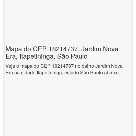
Mapa do CEP 18214737, Jardim Nova
Era, Itapetininga, São Paulo
Veja o mapa do CEP 18214737 no bairro Jardim Nova
Era na cidade Itapetininga, estado São Paulo abaixo: