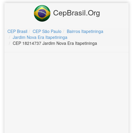
CepBrasil.Org
CEP Brasil
CEP São Paulo
Bairros Itapetininga
Jardim Nova Era Itapetininga
CEP 18214737 Jardim Nova Era Itapetininga