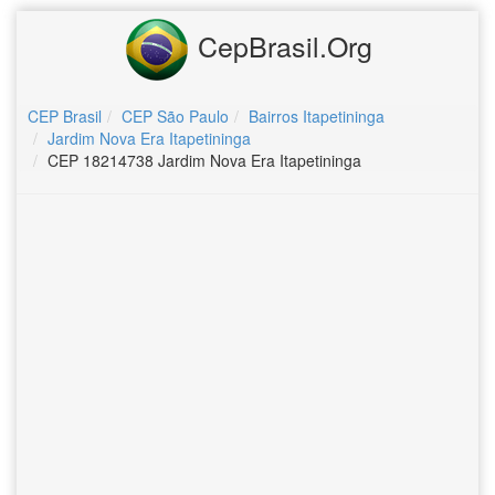
CepBrasil.Org
CEP Brasil
CEP São Paulo
Bairros Itapetininga
Jardim Nova Era Itapetininga
CEP 18214738 Jardim Nova Era Itapetininga