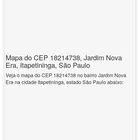
Mapa do CEP 18214738, Jardim Nova
Era, Itapetininga, São Paulo
Veja o mapa do CEP 18214738 no bairro Jardim Nova
Era na cidade Itapetininga, estado São Paulo abaixo: