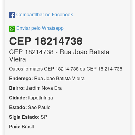
Compartilhar no Facebook
Enviar pelo Whatsapp
CEP 18214738
CEP
18214738
- Rua João Batista
Vieira
Outros formatos CEP 18214-738 ou CEP 18.214-738
Endereço:
Rua João Batista Vieira
Bairro:
Jardim Nova Era
Cidade:
Itapetininga
Estado:
São Paulo
Sigla Estado:
SP
País:
Brasil