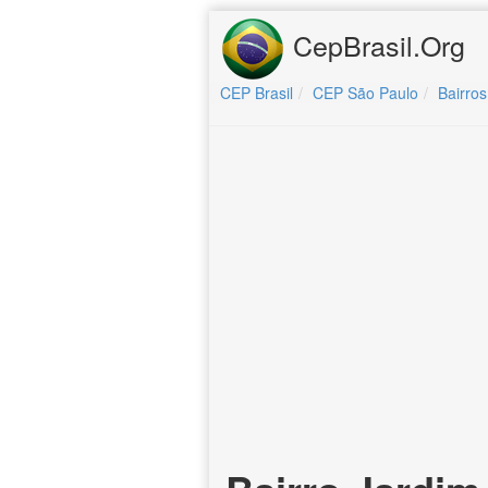
CepBrasil.Org
CEP Brasil
CEP São Paulo
Bairros