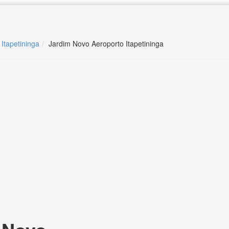
 Itapetininga
Jardim Novo Aeroporto Itapetininga