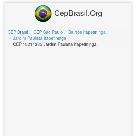
CepBrasil.Org
CEP Brasil
CEP São Paulo
Bairros Itapetininga
Jardim Paulista Itapetininga
CEP 18214385 Jardim Paulista Itapetininga