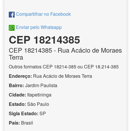
Compartilhar no Facebook
Enviar pelo Whatsapp
CEP 18214385
CEP
18214385
- Rua Acácio de Moraes
Terra
Outros formatos CEP 18214-385 ou CEP 18.214-385
Endereço:
Rua Acácio de Moraes Terra
Bairro:
Jardim Paulista
Cidade:
Itapetininga
Estado:
São Paulo
Sigla Estado:
SP
País:
Brasil