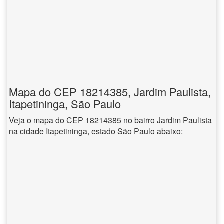
Mapa do CEP 18214385, Jardim Paulista,
Itapetininga, São Paulo
Veja o mapa do CEP 18214385 no bairro Jardim Paulista
na cidade Itapetininga, estado São Paulo abaixo: