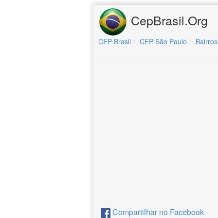
CepBrasil.Org
CEP Brasil
CEP São Paulo
Bairros
Compartilhar no Facebook