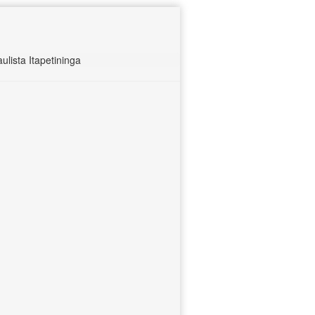
lista Itapetininga