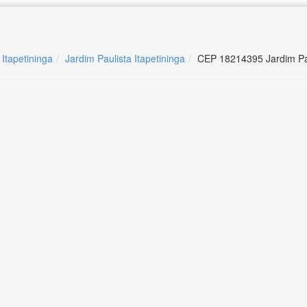
 Itapetininga
Jardim Paulista Itapetininga
CEP 18214395 Jardim Pau