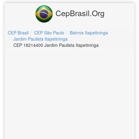
CepBrasil.Org
CEP Brasil
CEP São Paulo
Bairros Itapetininga
Jardim Paulista Itapetininga
CEP 18214400 Jardim Paulista Itapetininga