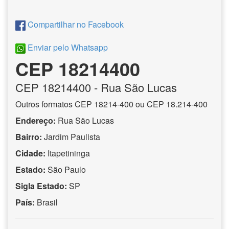
Compartilhar no Facebook
Enviar pelo Whatsapp
CEP 18214400
CEP
18214400
- Rua São Lucas
Outros formatos CEP 18214-400 ou CEP 18.214-400
Endereço:
Rua São Lucas
Bairro:
Jardim Paulista
Cidade:
Itapetininga
Estado:
São Paulo
Sigla Estado:
SP
País:
Brasil