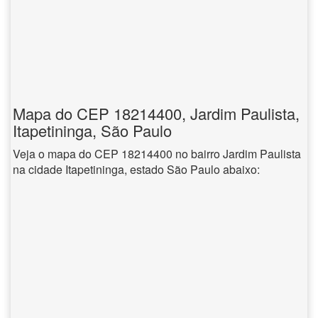
Mapa do CEP 18214400, Jardim Paulista,
Itapetininga, São Paulo
Veja o mapa do CEP 18214400 no bairro Jardim Paulista
na cidade Itapetininga, estado São Paulo abaixo: