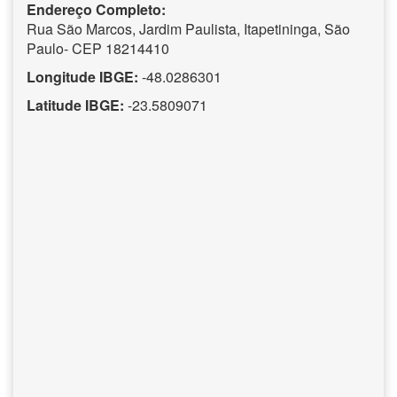
Endereço Completo:
Rua São Marcos, Jardim Paulista, Itapetininga, São
Paulo- CEP 18214410
Longitude IBGE:
-48.0286301
Latitude IBGE:
-23.5809071