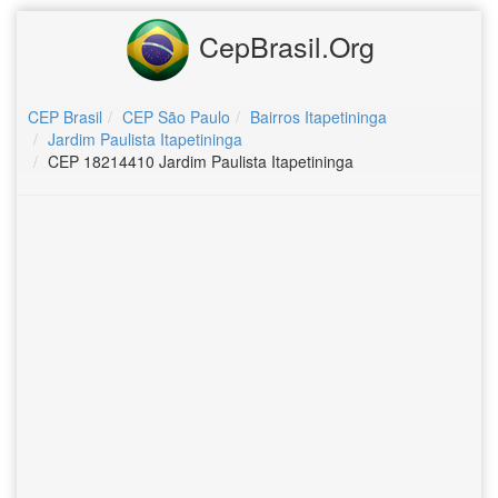
CepBrasil.Org
CEP Brasil
CEP São Paulo
Bairros Itapetininga
Jardim Paulista Itapetininga
CEP 18214410 Jardim Paulista Itapetininga