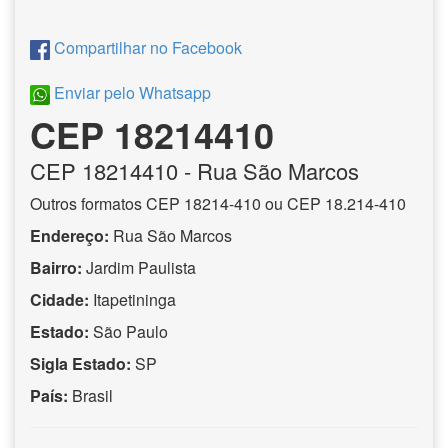
Compartilhar no Facebook
Enviar pelo Whatsapp
CEP 18214410
CEP
18214410
- Rua São Marcos
Outros formatos CEP 18214-410 ou CEP 18.214-410
Endereço:
Rua São Marcos
Bairro:
Jardim Paulista
Cidade:
Itapetininga
Estado:
São Paulo
Sigla Estado:
SP
País:
Brasil