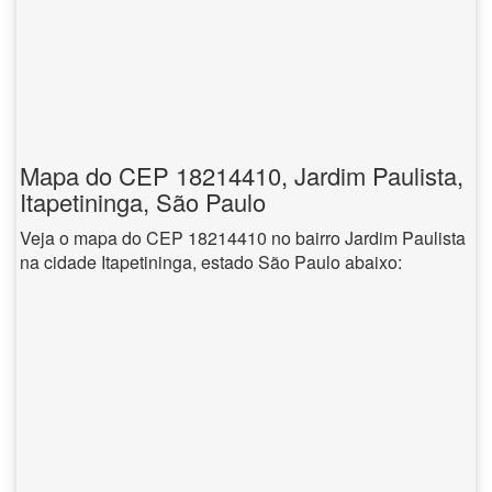
Mapa do CEP 18214410, Jardim Paulista,
Itapetininga, São Paulo
Veja o mapa do CEP 18214410 no bairro Jardim Paulista
na cidade Itapetininga, estado São Paulo abaixo: