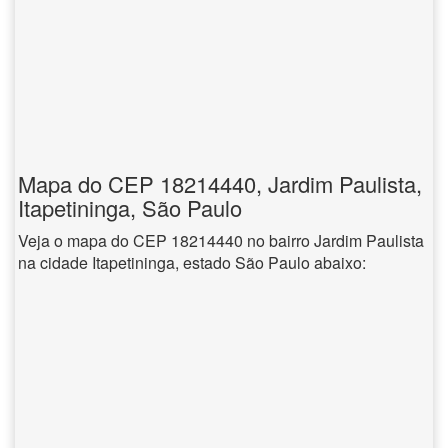
Mapa do CEP 18214440, Jardim Paulista,
Itapetininga, São Paulo
Veja o mapa do CEP 18214440 no bairro Jardim Paulista
na cidade Itapetininga, estado São Paulo abaixo: