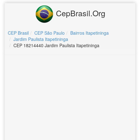
CepBrasil.Org
CEP Brasil
CEP São Paulo
Bairros Itapetininga
Jardim Paulista Itapetininga
CEP 18214440 Jardim Paulista Itapetininga