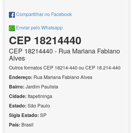
Compartilhar no Facebook
Enviar pelo Whatsapp
CEP 18214440
CEP
18214440
- Rua Mariana Fabiano
Alves
Outros formatos CEP 18214-440 ou CEP 18.214-440
Endereço:
Rua Mariana Fabiano Alves
Bairro:
Jardim Paulista
Cidade:
Itapetininga
Estado:
São Paulo
Sigla Estado:
SP
País:
Brasil