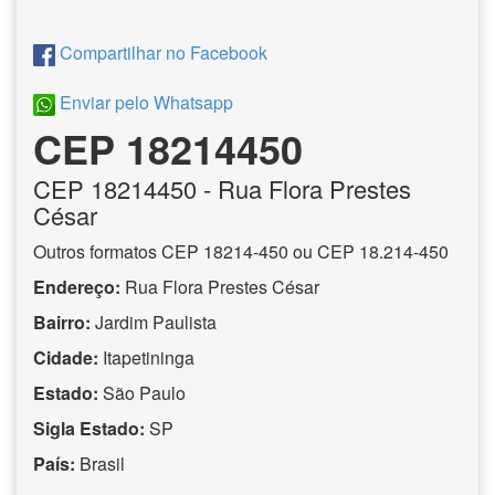
Compartilhar no Facebook
Enviar pelo Whatsapp
CEP 18214450
CEP
18214450
- Rua Flora Prestes
César
Outros formatos CEP 18214-450 ou CEP 18.214-450
Endereço:
Rua Flora Prestes César
Bairro:
Jardim Paulista
Cidade:
Itapetininga
Estado:
São Paulo
Sigla Estado:
SP
País:
Brasil