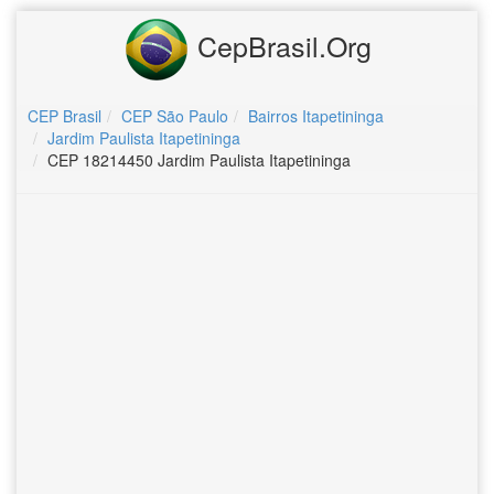
CepBrasil.Org
CEP Brasil
CEP São Paulo
Bairros Itapetininga
Jardim Paulista Itapetininga
CEP 18214450 Jardim Paulista Itapetininga