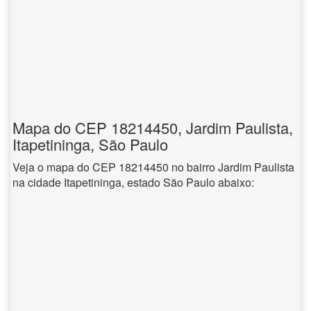
Mapa do CEP 18214450, Jardim Paulista,
Itapetininga, São Paulo
Veja o mapa do CEP 18214450 no bairro Jardim Paulista
na cidade Itapetininga, estado São Paulo abaixo: