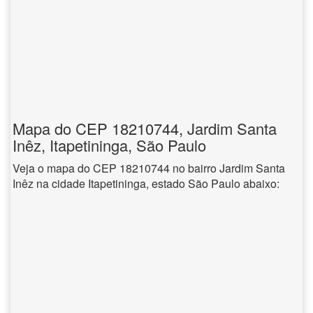
Mapa do CEP 18210744, Jardim Santa
Inêz, Itapetininga, São Paulo
Veja o mapa do CEP 18210744 no bairro Jardim Santa
Inêz na cidade Itapetininga, estado São Paulo abaixo: