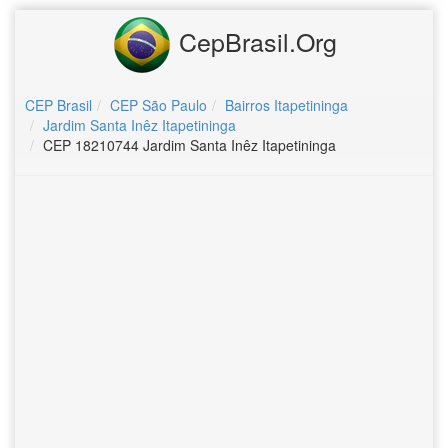
CepBrasil.Org
CEP Brasil
CEP São Paulo
Bairros Itapetininga
Jardim Santa Inêz Itapetininga
CEP 18210744 Jardim Santa Inêz Itapetininga