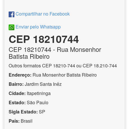
Compartilhar no Facebook
Enviar pelo Whatsapp
CEP 18210744
CEP
18210744
- Rua Monsenhor
Batista Ribeiro
Outros formatos CEP 18210-744 ou CEP 18.210-744
Endereço:
Rua Monsenhor Batista Ribeiro
Bairro:
Jardim Santa Inêz
Cidade:
Itapetininga
Estado:
São Paulo
Sigla Estado:
SP
País:
Brasil