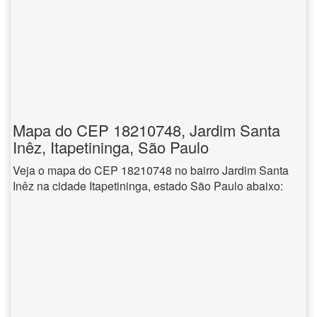
Mapa do CEP 18210748, Jardim Santa
Inêz, Itapetininga, São Paulo
Veja o mapa do CEP 18210748 no bairro Jardim Santa
Inêz na cidade Itapetininga, estado São Paulo abaixo: