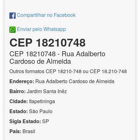
Compartilhar no Facebook
Enviar pelo Whatsapp
CEP 18210748
CEP
18210748
- Rua Adalberto
Cardoso de Almeida
Outros formatos CEP 18210-748 ou CEP 18.210-748
Endereço:
Rua Adalberto Cardoso de Almeida
Bairro:
Jardim Santa Inêz
Cidade:
Itapetininga
Estado:
São Paulo
Sigla Estado:
SP
País:
Brasil