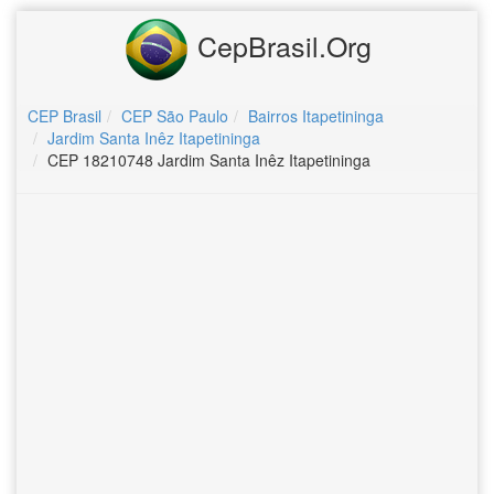
CepBrasil.Org
CEP Brasil
CEP São Paulo
Bairros Itapetininga
Jardim Santa Inêz Itapetininga
CEP 18210748 Jardim Santa Inêz Itapetininga