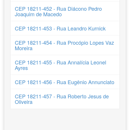
CEP 18211-452 - Rua Diácono Pedro
Joaquim de Macedo
CEP 18211-453 - Rua Leandro Kurnick
CEP 18211-454 - Rua Procópio Lopes Vaz
Moreira
CEP 18211-455 - Rua Annalícia Leonel
Ayres
CEP 18211-456 - Rua Eugênio Annunciato
CEP 18211-457 - Rua Roberto Jesus de
Oliveira