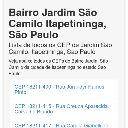
Bairro Jardim São
Camilo Itapetininga,
São Paulo
Lista de todos os CEP de Jardim São
Camilo, Itapetininga, São Paulo
Veja abaixo todos os CEPs do Bairro Jardim São
Camilo da cidade de Itapetininga no estado São
Paulo:
CEP 18211-400 - Rua Jurandyr Ramos
Pinto
CEP 18211-415 - Rua Creuza Aparecida
Carvalho Biondo
CEP 18211-417 - Rua Camila Gianelli de