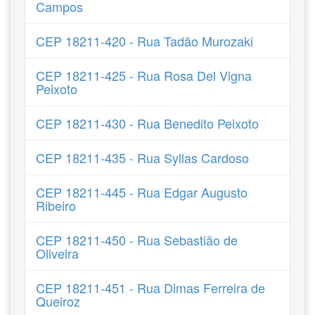
Campos
CEP 18211-420 - Rua Tadão Murozaki
CEP 18211-425 - Rua Rosa Del Vigna
Peixoto
CEP 18211-430 - Rua Benedito Peixoto
CEP 18211-435 - Rua Syllas Cardoso
CEP 18211-445 - Rua Edgar Augusto
Ribeiro
CEP 18211-450 - Rua Sebastião de
Oliveira
CEP 18211-451 - Rua Dimas Ferreira de
Queiroz