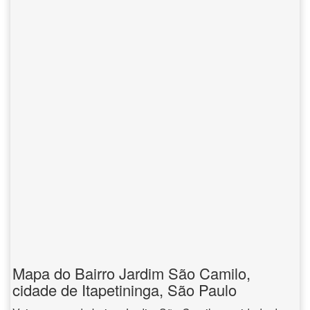
Mapa do Bairro Jardim São Camilo,
cidade de Itapetininga, São Paulo