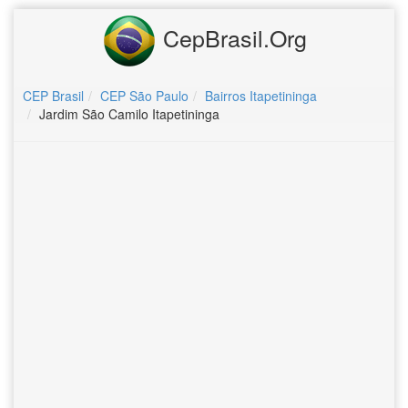
CepBrasil.Org
CEP Brasil
CEP São Paulo
Bairros Itapetininga
Jardim São Camilo Itapetininga