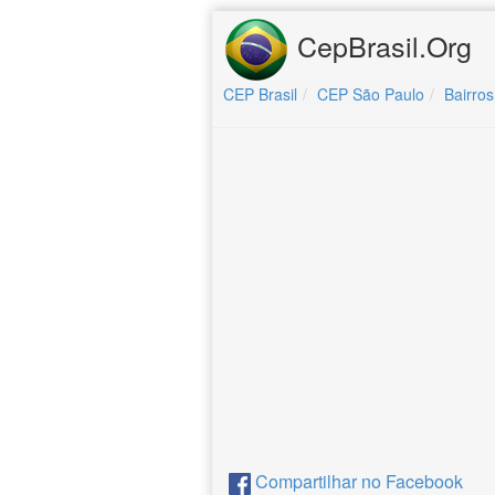
CepBrasil.Org
CEP Brasil
CEP São Paulo
Bairros
Compartilhar no Facebook