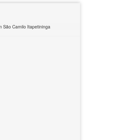
 São Camilo Itapetininga