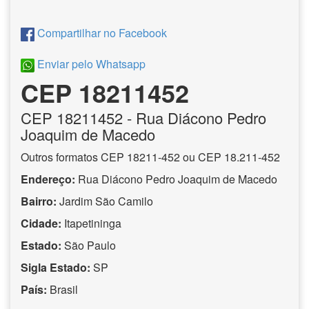
Compartilhar no Facebook
Enviar pelo Whatsapp
CEP 18211452
CEP
18211452
- Rua Diácono Pedro
Joaquim de Macedo
Outros formatos CEP 18211-452 ou CEP 18.211-452
Endereço:
Rua Diácono Pedro Joaquim de Macedo
Bairro:
Jardim São Camilo
Cidade:
Itapetininga
Estado:
São Paulo
Sigla Estado:
SP
País:
Brasil