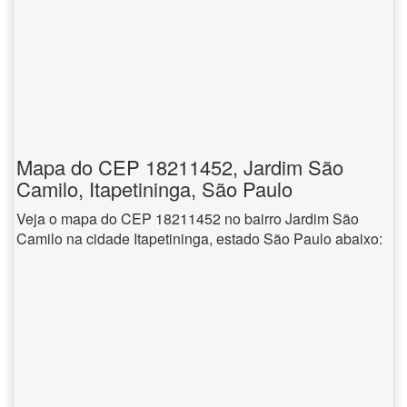
Mapa do CEP 18211452, Jardim São
Camilo, Itapetininga, São Paulo
Veja o mapa do CEP 18211452 no bairro Jardim São
Camilo na cidade Itapetininga, estado São Paulo abaixo: