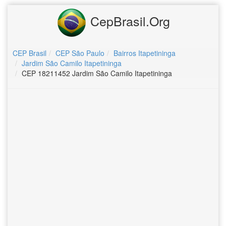
CepBrasil.Org
CEP Brasil
CEP São Paulo
Bairros Itapetininga
Jardim São Camilo Itapetininga
CEP 18211452 Jardim São Camilo Itapetininga