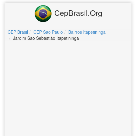
CepBrasil.Org
CEP Brasil
CEP São Paulo
Bairros Itapetininga
Jardim São Sebastião Itapetininga