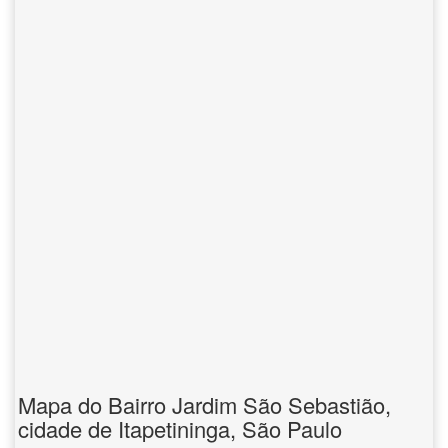
Mapa do Bairro Jardim São Sebastião,
cidade de Itapetininga, São Paulo