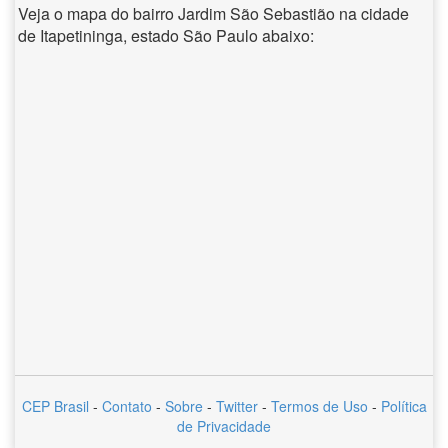
Veja o mapa do bairro Jardim São Sebastião na cidade
de Itapetininga, estado São Paulo abaixo:
CEP Brasil
-
Contato
-
Sobre
-
Twitter
-
Termos de Uso
-
Política
de Privacidade