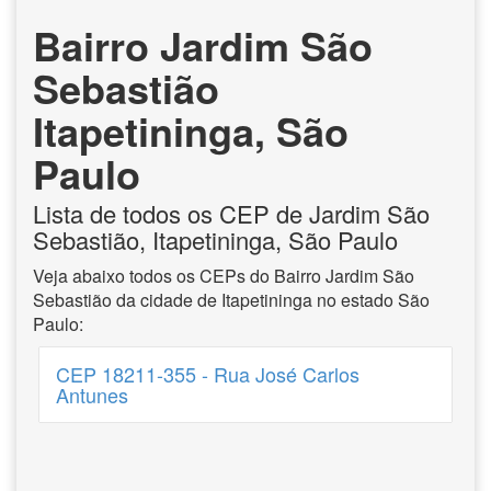
Bairro Jardim São
Sebastião
Itapetininga, São
Paulo
Lista de todos os CEP de Jardim São
Sebastião, Itapetininga, São Paulo
Veja abaixo todos os CEPs do Bairro Jardim São
Sebastião da cidade de Itapetininga no estado São
Paulo:
CEP 18211-355 - Rua José Carlos
Antunes