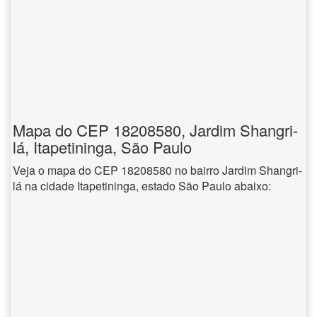
Mapa do CEP 18208580, Jardim Shangri-
lá, Itapetininga, São Paulo
Veja o mapa do CEP 18208580 no bairro Jardim Shangri-
lá na cidade Itapetininga, estado São Paulo abaixo: