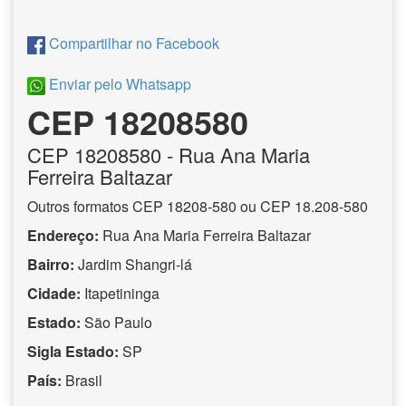
Compartilhar no Facebook
Enviar pelo Whatsapp
CEP 18208580
CEP
18208580
- Rua Ana Maria
Ferreira Baltazar
Outros formatos CEP 18208-580 ou CEP 18.208-580
Endereço:
Rua Ana Maria Ferreira Baltazar
Bairro:
Jardim Shangri-lá
Cidade:
Itapetininga
Estado:
São Paulo
Sigla Estado:
SP
País:
Brasil