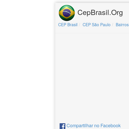
CepBrasil.Org
CEP Brasil
CEP São Paulo
Bairros
Compartilhar no Facebook