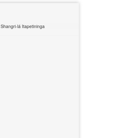
hangri-lá Itapetininga