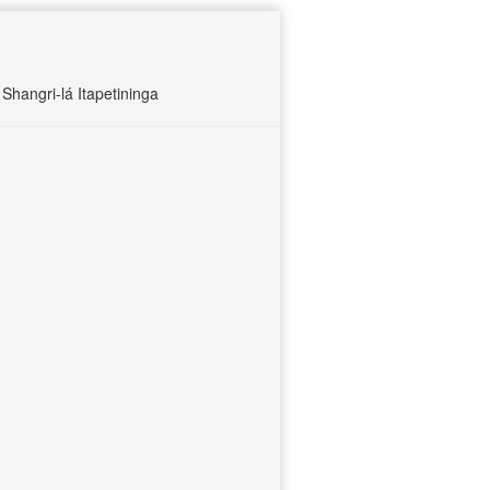
hangri-lá Itapetininga