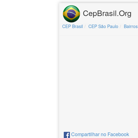
CepBrasil.Org
CEP Brasil
CEP São Paulo
Bairros
Compartilhar no Facebook