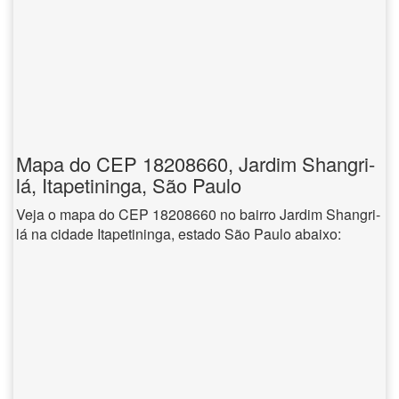
Mapa do CEP 18208660, Jardim Shangri-
lá, Itapetininga, São Paulo
Veja o mapa do CEP 18208660 no bairro Jardim Shangri-
lá na cidade Itapetininga, estado São Paulo abaixo: